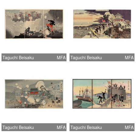
Taguchi Beisaku
MFA
Taguchi Beisaku
MFA
Taguchi Beisaku
MFA
Taguchi Beisaku
MFA