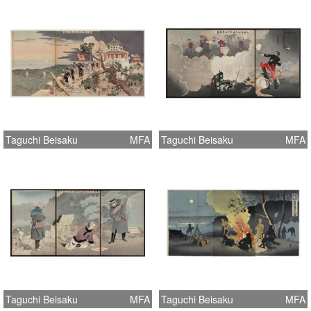
Taguchi Beisaku
MFA
Taguchi Beisaku
MFA
Taguchi Beisaku
MFA
Taguchi Beisaku
MFA