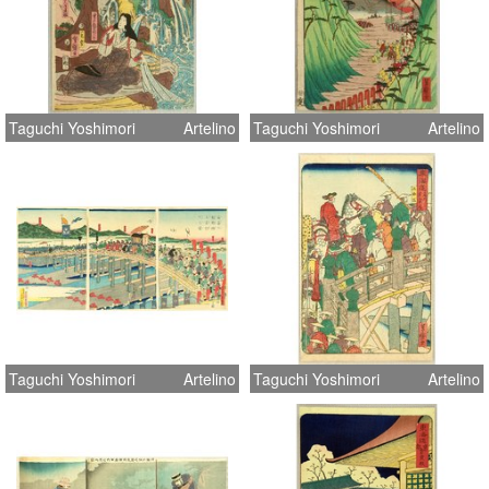
Taguchi Yoshimori
Artelino
Taguchi Yoshimori
Artelino
Taguchi Yoshimori
Artelino
Taguchi Yoshimori
Artelino