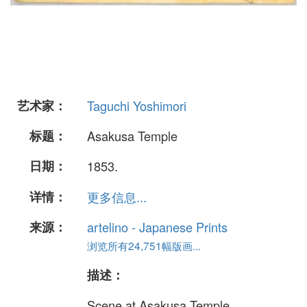
艺术家：
Taguchi Yoshimori
标题：
Asakusa Temple
日期：
1853.
详情：
更多信息...
来源：
artelino - Japanese Prints
浏览所有24,751幅版画...
描述：
Scene at Asakusa Temple.