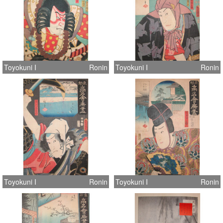
Toyokuni I
Ronin
Toyokuni I
Ronin
Toyokuni I
Ronin
Toyokuni I
Ronin