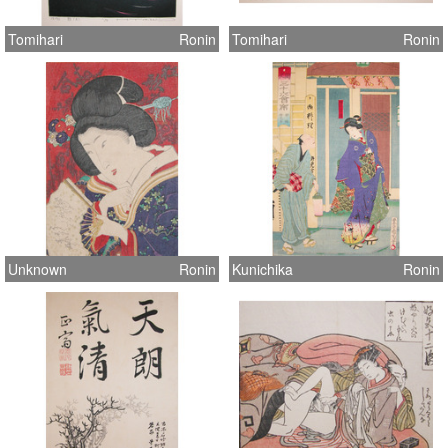
Tomihari
Ronin
Tomihari
Ronin
Unknown
Ronin
Kunichika
Ronin