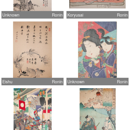
Unknown
Ronin
Koryusai
Ronin
Eishu
Ronin
Unknown
Ronin