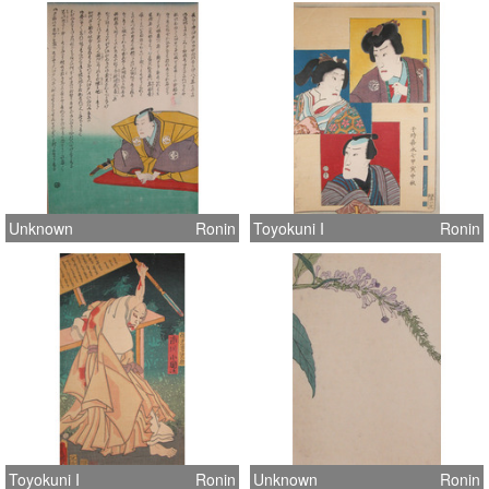
Unknown
Ronin
Toyokuni I
Ronin
Toyokuni I
Ronin
Unknown
Ronin