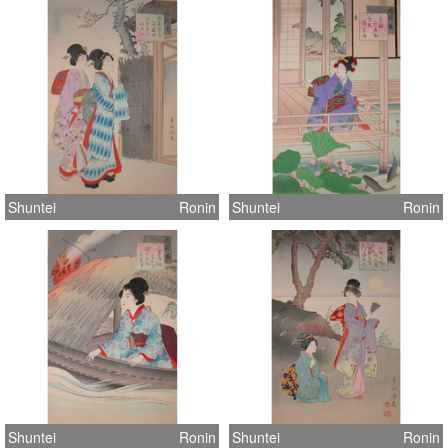
Shuntei
Ronin
Shuntei
Ronin
Shuntei
Ronin
Shuntei
Ronin