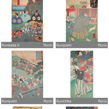
Kunisada II
Ronin
Kuniyoshi
Ronin
Kuniyoshi
Ronin
Kunichika
Ronin