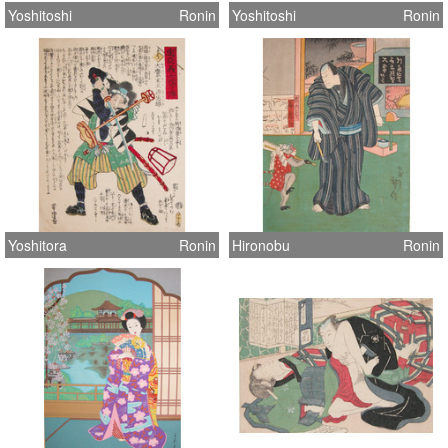
Yoshitoshi
Ronin
Yoshitoshi
Ronin
Yoshitora
Ronin
Hironobu
Ronin