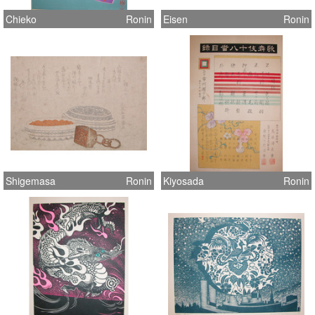
Chieko
Ronin
Eisen
Ronin
Shigemasa
Ronin
Kiyosada
Ronin