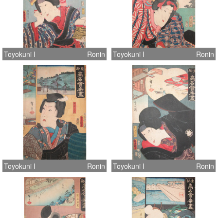
Toyokuni I
Ronin
Toyokuni I
Ronin
Toyokuni I
Ronin
Toyokuni I
Ronin