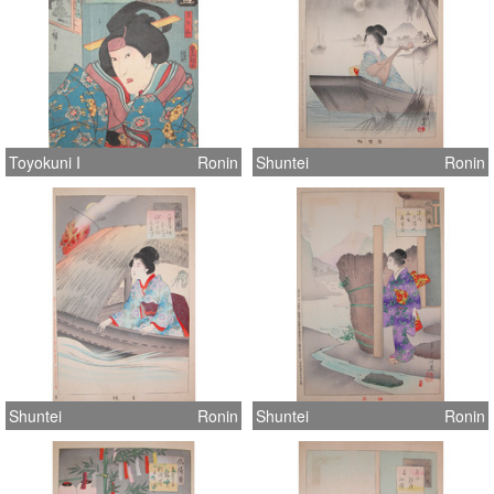
Toyokuni I
Ronin
Shuntei
Ronin
Shuntei
Ronin
Shuntei
Ronin