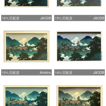
16% 匹配度
JAODB
15% 匹配度
JAODB
15% 匹配度
Artelino
14% 匹配度
JAODB