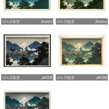
13% 匹配度
Artelino
13% 匹配度
Artelino
13% 匹配度
JAODB
12% 匹配度
JAODB