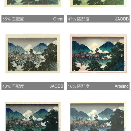
55% 匹配度
Ohmi
47% 匹配度
JAODB
43% 匹配度
JAODB
16% 匹配度
Artelino