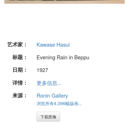
艺术家：
Kawase Hasui
标题：
Evening Rain in Beppu
日期：
1927
详情：
更多信息...
来源：
Ronin Gallery
浏览所有4,396幅版画...
下载图像