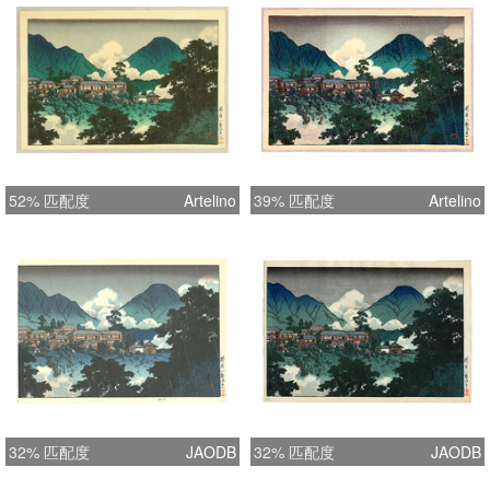
52% 匹配度
Artelino
39% 匹配度
Artelino
32% 匹配度
JAODB
32% 匹配度
JAODB