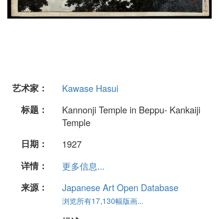
艺术家：
Kawase Hasui
标题：
Kannonji Temple in Beppu- Kankaiji
Temple
日期：
1927
详情：
更多信息...
来源：
Japanese Art Open Database
浏览所有17,130幅版画...