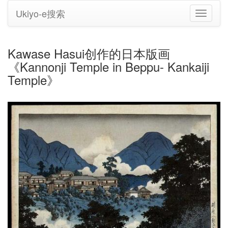
Ukiyo-e搜索
切
换
导
航
Kawase Hasui创作的日本版画
《Kannonji Temple in Beppu- Kankaiji
Temple》