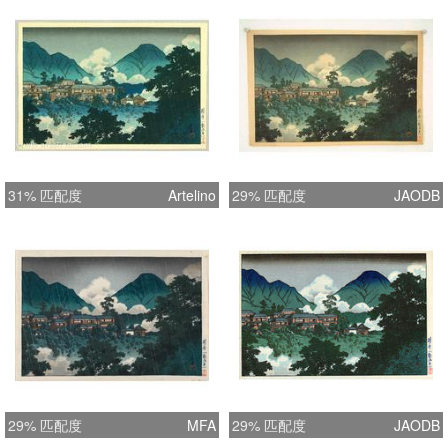
31% 匹配度
Artelino
29% 匹配度
JAODB
29% 匹配度
MFA
29% 匹配度
JAODB