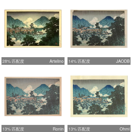
28% 匹配度
Artelino
14% 匹配度
JAODB
13% 匹配度
Ronin
13% 匹配度
Ohmi