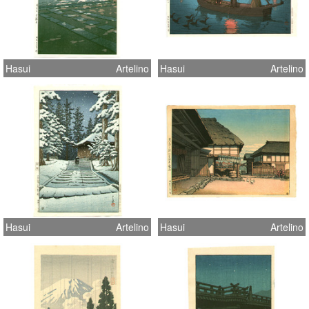
Hasui
Artelino
Hasui
Artelino
Hasui
Artelino
Hasui
Artelino