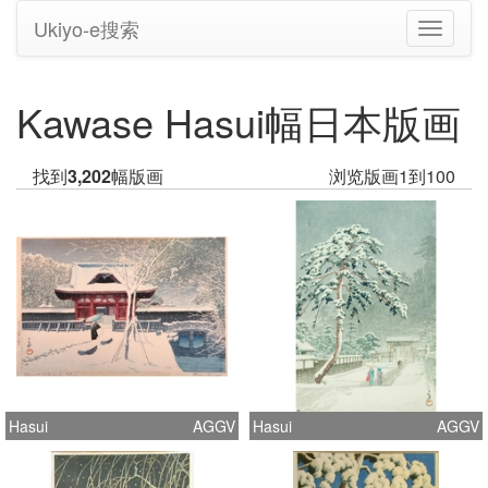
Ukiyo-e搜索
切
换
导
航
Kawase Hasui幅日本版画
找到
3,202
幅版画
浏览版画1到100
Hasui
AGGV
Hasui
AGGV