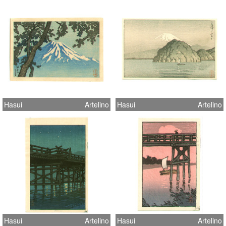
Hasui
Artelino
Hasui
Artelino
Hasui
Artelino
Hasui
Artelino