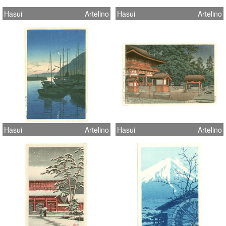
Hasui
Artelino
Hasui
Artelino
Hasui
Artelino
Hasui
Artelino