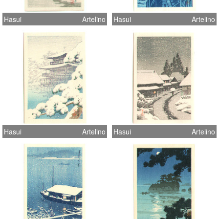
Hasui
Artelino
Hasui
Artelino
Hasui
Artelino
Hasui
Artelino