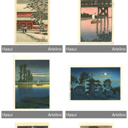
Hasui
Artelino
Hasui
Artelino
Hasui
Artelino
Hasui
Artelino