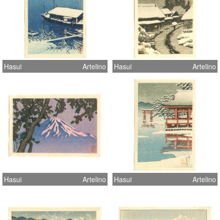
Hasui
Artelino
Hasui
Artelino
Hasui
Artelino
Hasui
Artelino