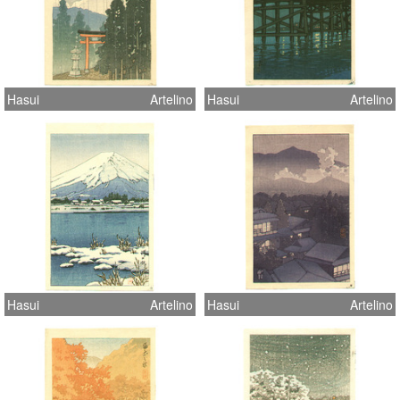
Hasui
Artelino
Hasui
Artelino
Hasui
Artelino
Hasui
Artelino