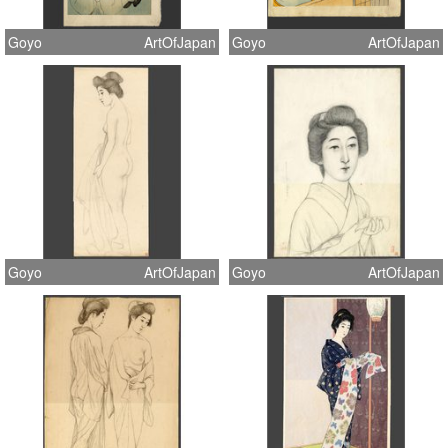
Goyo
ArtOfJapan
Goyo
ArtOfJapan
Goyo
ArtOfJapan
Goyo
ArtOfJapan