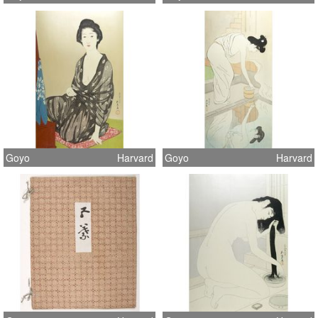
Goyo
Harvard
Goyo
Harvard