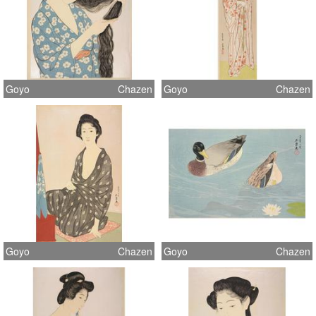
Goyo
Chazen
Goyo
Chazen
Goyo
Chazen
Goyo
Chazen