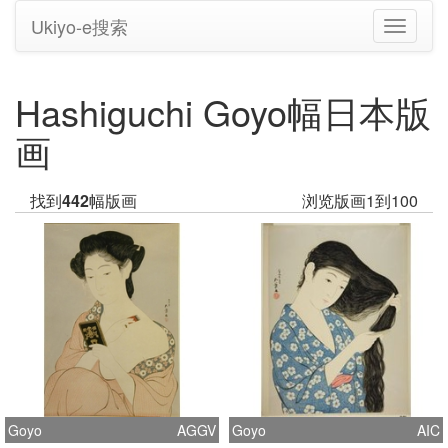
Ukiyo-e搜索
切
换
导
航
Hashiguchi Goyo幅日本版
画
找到
442
幅版画
浏览版画1到100
Goyo
AGGV
Goyo
AIC