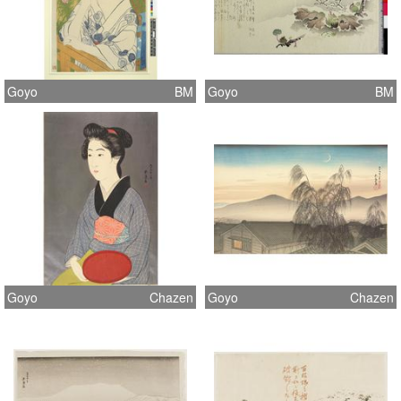
Goyo
BM
Goyo
BM
Goyo
Chazen
Goyo
Chazen