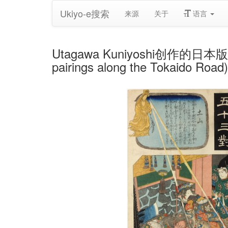
Ukiyo-e搜索
来源
关于
语言
Utagawa Kuniyoshi创作的日本版画《
pairings along the Tokaido Roa