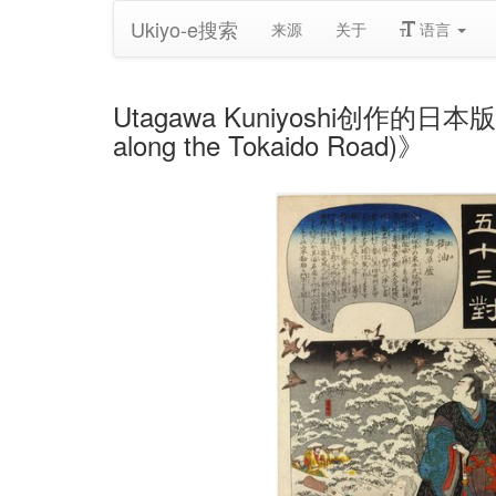
Ukiyo-e搜索
来源
关于
语言
Utagawa Kuniyoshi创作的日本版画《G
along the Tokaido Road)》