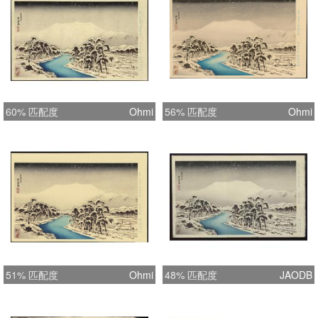
60% 匹配度
Ohmi
56% 匹配度
Ohmi
51% 匹配度
Ohmi
48% 匹配度
JAODB