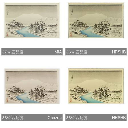
37% 匹配度
MIA
36% 匹配度
HRSHB
36% 匹配度
Chazen
36% 匹配度
HRSHB