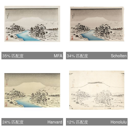
35% 匹配度
MFA
34% 匹配度
Scholten
24% 匹配度
Harvard
12% 匹配度
Honolulu