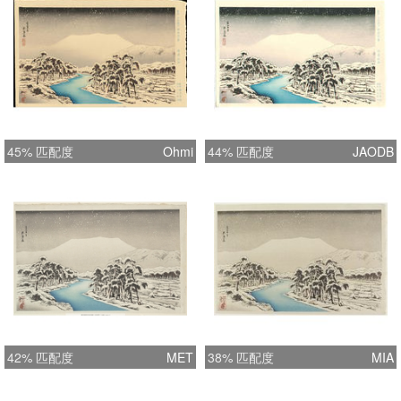
45% 匹配度
Ohmi
44% 匹配度
JAODB
42% 匹配度
MET
38% 匹配度
MIA