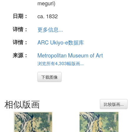
meguri)
日期：
ca. 1832
详情：
更多信息...
详情：
ARC Ukiyo-e数据库
来源：
Metropolitan Museum of Art
浏览所有4,303幅版画...
下载图像
相似版画
比较版画...