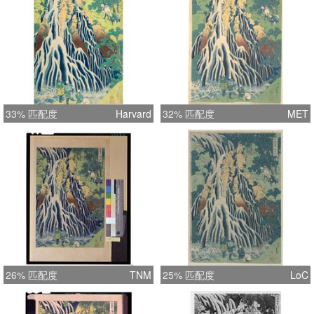
33% 匹配度
Harvard
32% 匹配度
MET
26% 匹配度
TNM
25% 匹配度
LoC