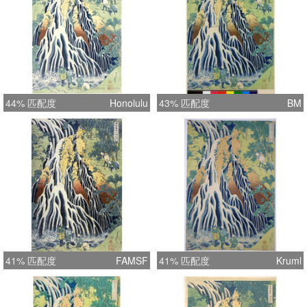
44% 匹配度
Honolulu
43% 匹配度
BM
41% 匹配度
FAMSF
41% 匹配度
Kruml