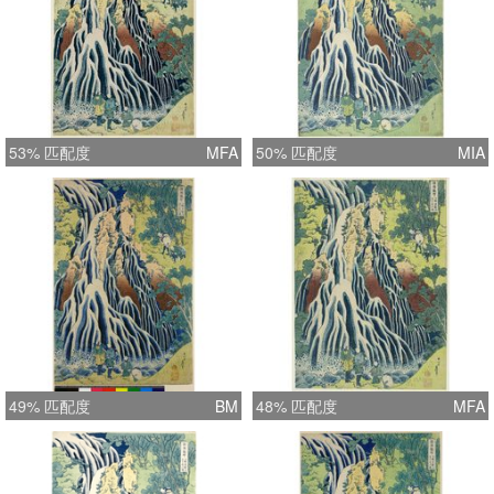
53% 匹配度
MFA
50% 匹配度
MIA
49% 匹配度
BM
48% 匹配度
MFA