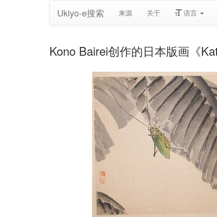
Ukiyo-e搜索
来源
关于
语言
Kono Bairei创作的日本版画《Katyd