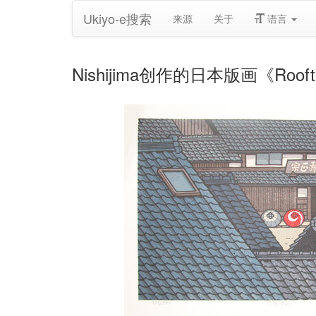
Ukiyo-e搜索
来源
关于
语言
Nishijima创作的日本版画《Rooftops