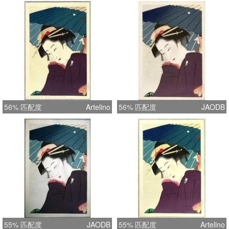
56% 匹配度
Artelino
56% 匹配度
JAODB
55% 匹配度
JAODB
55% 匹配度
Artelino