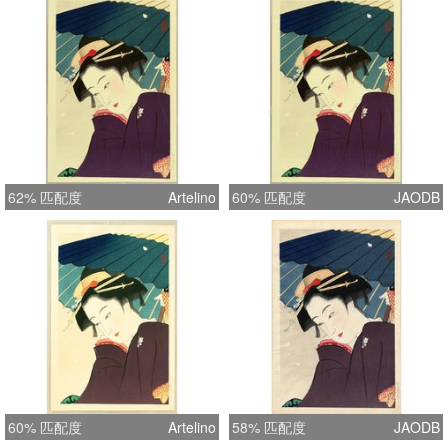
62% 匹配度
Artelino
60% 匹配度
JAODB
60% 匹配度
Artelino
58% 匹配度
JAODB