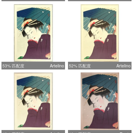
53% 匹配度
Artelino
52% 匹配度
Artelino