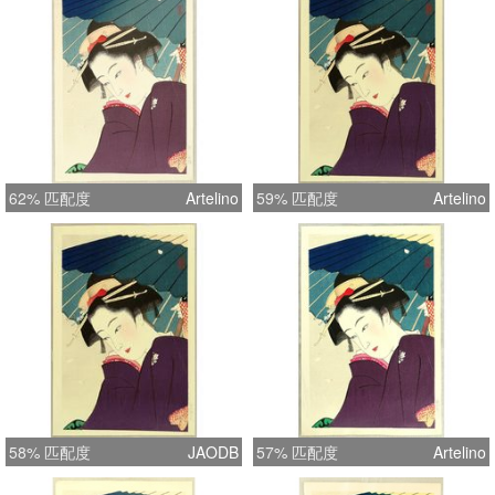
62% 匹配度
Artelino
59% 匹配度
Artelino
58% 匹配度
JAODB
57% 匹配度
Artelino