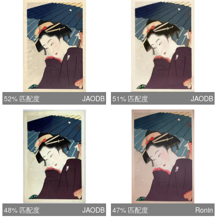
52% 匹配度
JAODB
51% 匹配度
JAODB
48% 匹配度
JAODB
47% 匹配度
Ronin