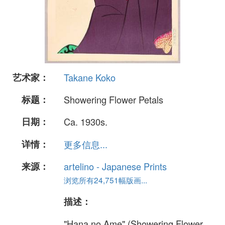
艺术家：
Takane Koko
标题：
Showering Flower Petals
日期：
Ca. 1930s.
详情：
更多信息...
来源：
artelino - Japanese Prints
浏览所有24,751幅版画...
描述：
"Hana no Ame" (Showering Flower