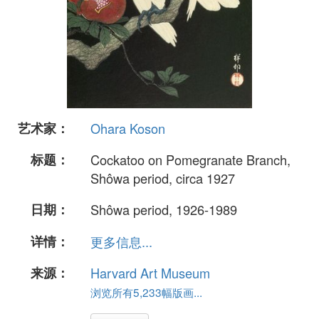
艺术家：
Ohara Koson
标题：
Cockatoo on Pomegranate Branch,
Shôwa period, circa 1927
日期：
Shôwa period, 1926-1989
详情：
更多信息...
来源：
Harvard Art Museum
浏览所有5,233幅版画...