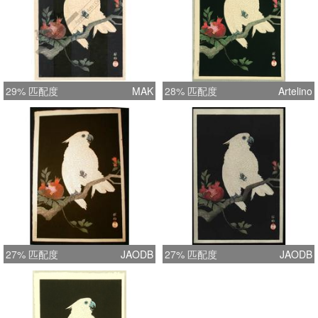
29% 匹配度
MAK
28% 匹配度
Artelino
27% 匹配度
JAODB
27% 匹配度
JAODB