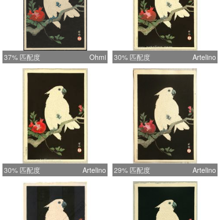
37% 匹配度
Ohmi
30% 匹配度
Artelino
30% 匹配度
Artelino
29% 匹配度
Artelino