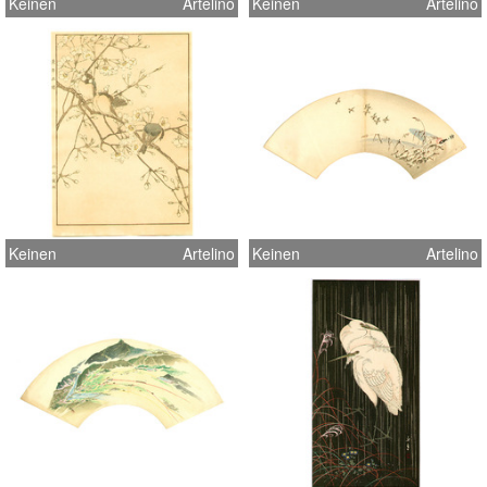
Keinen
Artelino
Keinen
Artelino
Keinen
Artelino
Keinen
Artelino