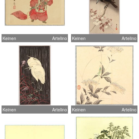
Keinen
Artelino
Keinen
Artelino
Keinen
Artelino
Keinen
Artelino