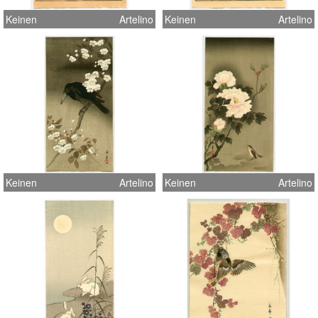
Keinen
Artelino
Keinen
Artelino
Keinen
Artelino
Keinen
Artelino