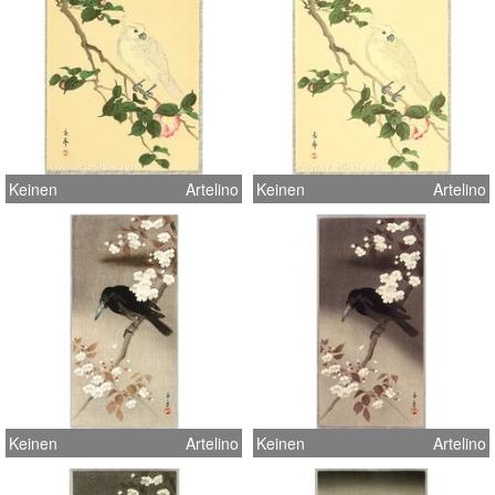
Keinen
Artelino
Keinen
Artelino
Keinen
Artelino
Keinen
Artelino