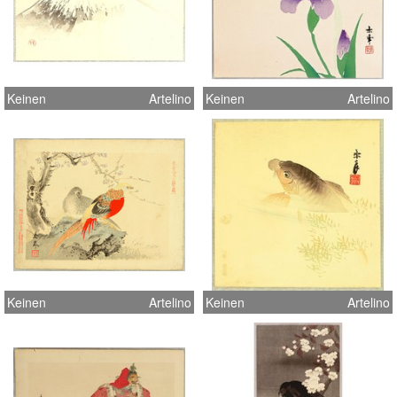
Keinen
Artelino
Keinen
Artelino
Keinen
Artelino
Keinen
Artelino