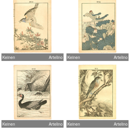
Keinen
Artelino
Keinen
Artelino
Keinen
Artelino
Keinen
Artelino