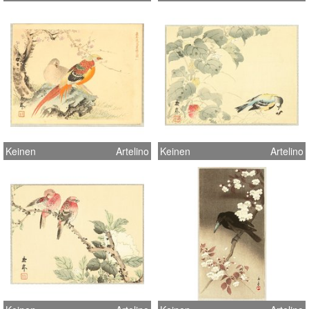
Keinen
Artelino
Keinen
Artelino