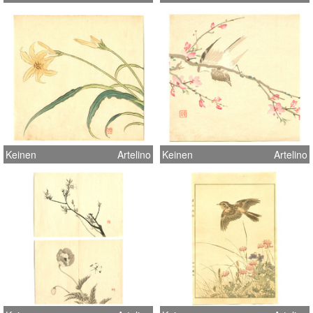
Keinen
Artelino
Keinen
Artelino