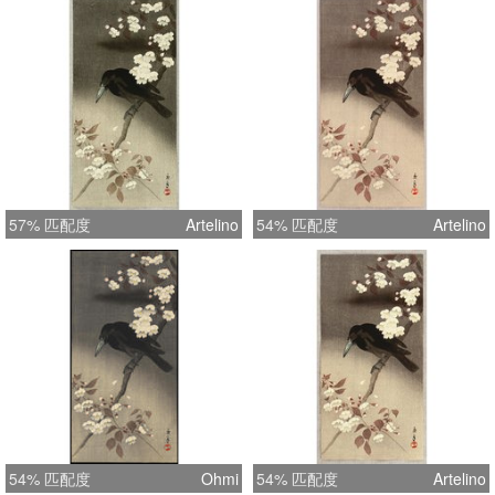
57% 匹配度
Artelino
54% 匹配度
Artelino
54% 匹配度
Ohmi
54% 匹配度
Artelino