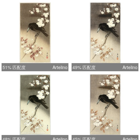
51% 匹配度
Artelino
49% 匹配度
Artelino
48% 匹配度
Artelino
45% 匹配度
Artelino