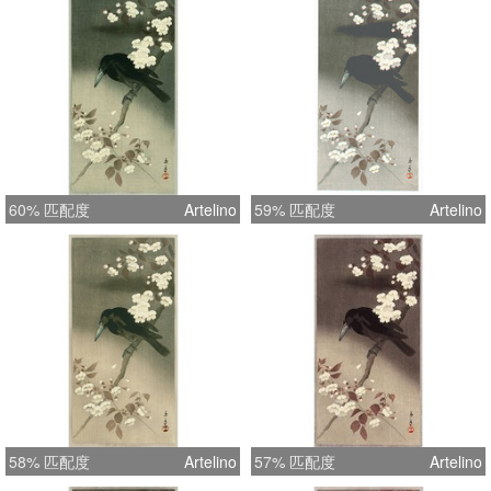
60% 匹配度
Artelino
59% 匹配度
Artelino
58% 匹配度
Artelino
57% 匹配度
Artelino