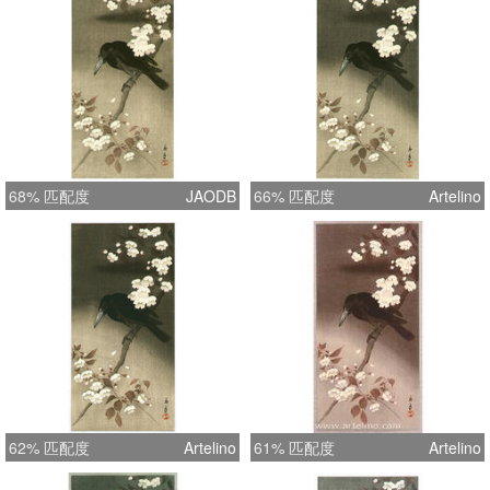
68% 匹配度
JAODB
66% 匹配度
Artelino
62% 匹配度
Artelino
61% 匹配度
Artelino