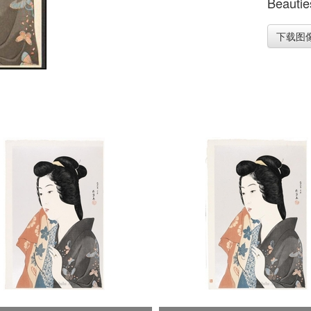
Beautie
下载图