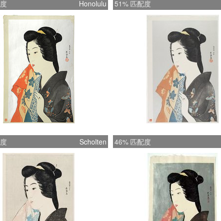
配度
Honolulu
51% 匹配度
配度
Scholten
46% 匹配度