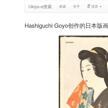
Ukiyo-e搜索
来源
关于
语言
Hashiguchi Goyo创作的日本版画《W