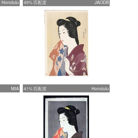
Honolulu
49% 匹配度
JAODB
MIA
41% 匹配度
Honolulu