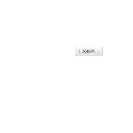
比较版画...