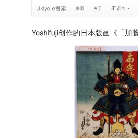
Ukiyo-e搜索
来源
关于
语言
Yoshifuji创作的日本版画《「