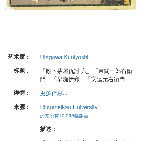
艺术家：
Utagawa Kuniyoshi
标题：
「殿下茶屋仇討 六」「東間三郎右衛
門」「早瀬伊織」「安達元右衛門」
详情：
更多信息...
来源：
Ritsumeikan University
浏览所有12,298幅版画...
描述：