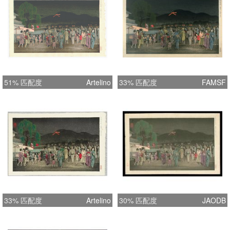
51% 匹配度
Artelino
33% 匹配度
FAMSF
33% 匹配度
Artelino
30% 匹配度
JAODB