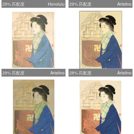
29% 匹配度
Honolulu
29% 匹配度
Artelino
29% 匹配度
Artelino
28% 匹配度
Artelino