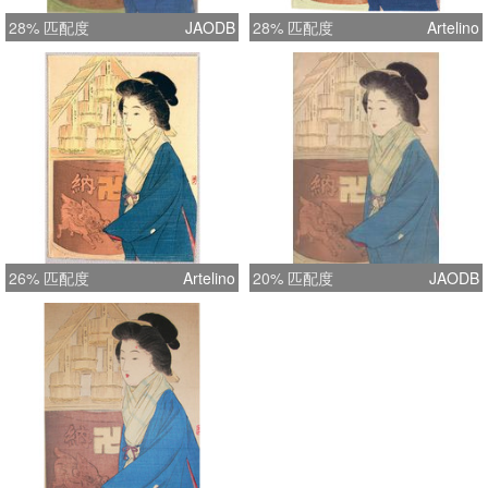
28% 匹配度
JAODB
28% 匹配度
Artelino
26% 匹配度
Artelino
20% 匹配度
JAODB