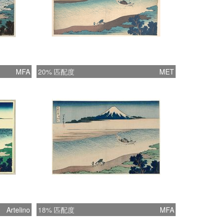
MFA
20% 匹配度
MET
Artelino
18% 匹配度
MFA