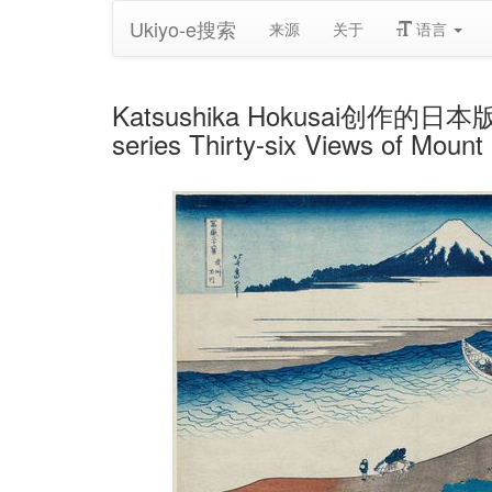
Ukiyo-e搜索
来源
关于
语言
Katsushika Hokusai创作的日本版画《T
series Thirty-six Views of Mount