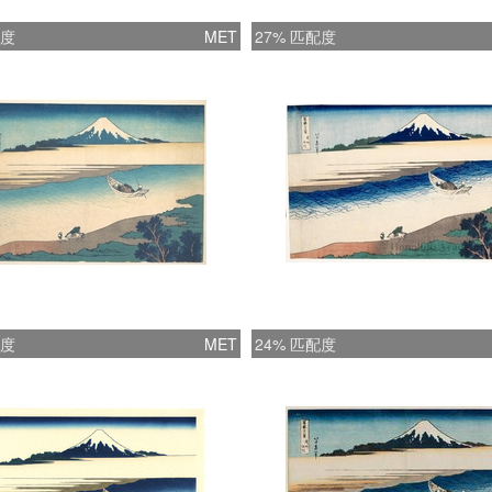
配度
MET
27% 匹配度
配度
MET
24% 匹配度