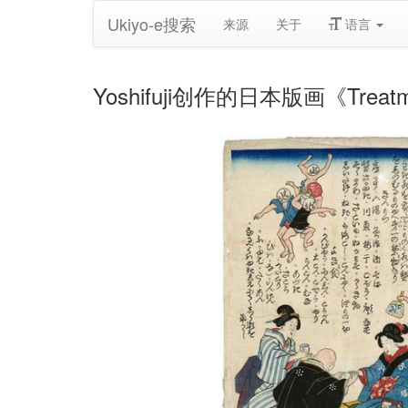
Ukiyo-e搜索
来源
关于
语言
Yoshifuji创作的日本版画《Treatments