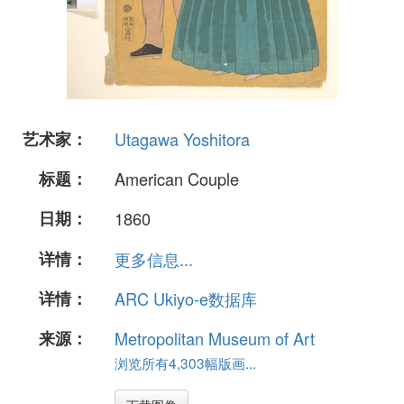
艺术家：
Utagawa Yoshitora
标题：
American Couple
日期：
1860
详情：
更多信息...
详情：
ARC Ukiyo-e数据库
来源：
Metropolitan Museum of Art
浏览所有4,303幅版画...