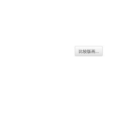
比较版画...