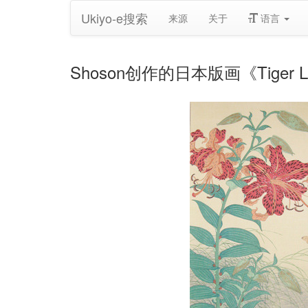
Ukiyo-e搜索
来源
关于
语言
Shoson创作的日本版画《Tiger Lilie