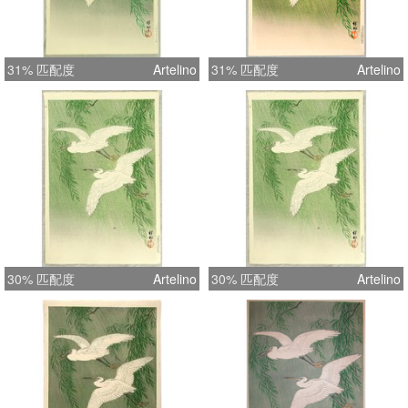
31% 匹配度
Artelino
31% 匹配度
Artelino
30% 匹配度
Artelino
30% 匹配度
Artelino