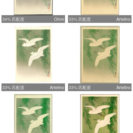
34% 匹配度
Ohmi
33% 匹配度
Artelino
33% 匹配度
Artelino
33% 匹配度
Artelino