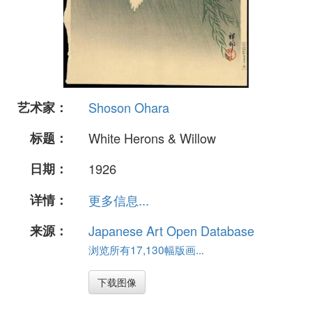
艺术家：
Shoson Ohara
标题：
White Herons & Willow
日期：
1926
详情：
更多信息...
来源：
Japanese Art Open Database
浏览所有17,130幅版画...
下载图像