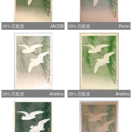
30% 匹配度
JAODB
29% 匹配度
Ronin
28% 匹配度
Artelino
28% 匹配度
Artelino