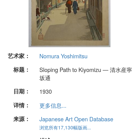
艺术家：
Nomura Yoshimitsu
标题：
Sloping Path to Kiyomizu — 清水産寧
坂通
日期：
1930
详情：
更多信息...
来源：
Japanese Art Open Database
浏览所有17,130幅版画...