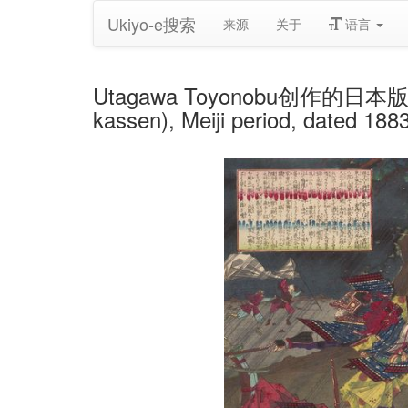
Ukiyo-e搜索
来源
关于
语言
Utagawa Toyonobu创作的日本版画《Ba
kassen), Meiji period, dated 18