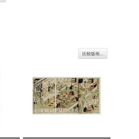
比较版画...