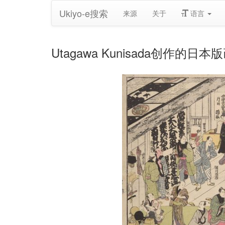
Ukiyo-e搜索
来源
关于
语言
Utagawa Kunisada创作的日本版画《Na