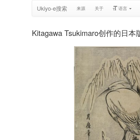
Ukiyo-e搜索
来源
关于
语言
Kitagawa Tsukimaro创作的日