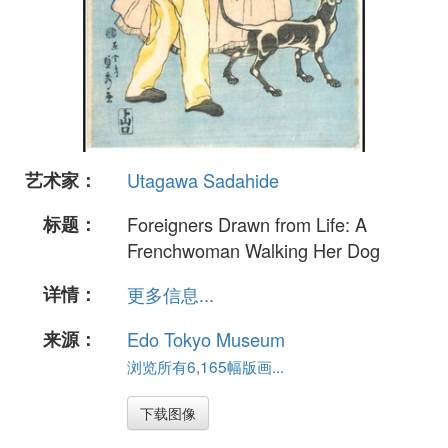
艺术家：
Utagawa Sadahide
标题：
Foreigners Drawn from Life: A
Frenchwoman Walking Her Dog
详情：
更多信息...
来源：
Edo Tokyo Museum
浏览所有6,165幅版画...
下载图像