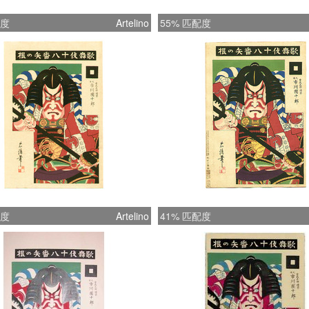
配度
Artelino
55% 匹配度
配度
Artelino
41% 匹配度