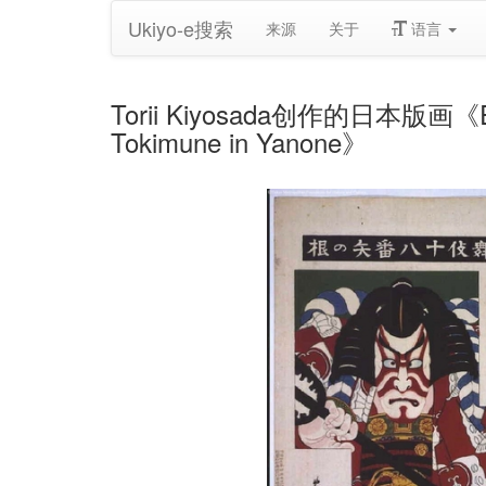
Ukiyo-e搜索
来源
关于
语言
Torii Kiyosada创作的日本版画《Eighte
Tokimune in Yanone》