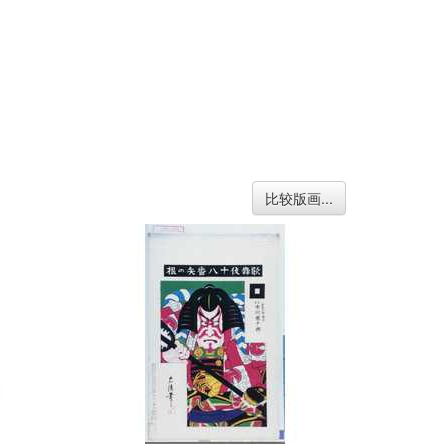
比较版画...