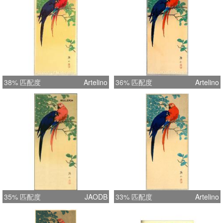
38% 匹配度
Artelino
36% 匹配度
Artelino
35% 匹配度
JAODB
33% 匹配度
Artelino