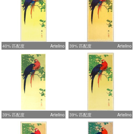
40% 匹配度
Artelino
39% 匹配度
Artelino
39% 匹配度
Artelino
39% 匹配度
Artelino