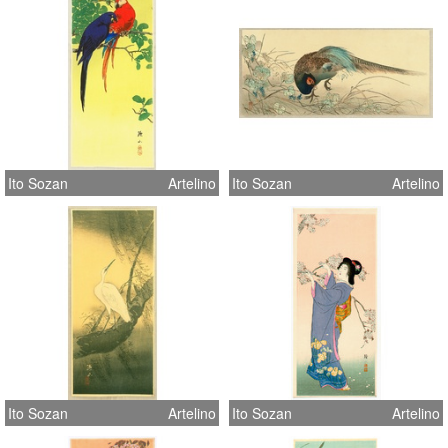
Ito Sozan
Artelino
Ito Sozan
Artelino
Ito Sozan
Artelino
Ito Sozan
Artelino