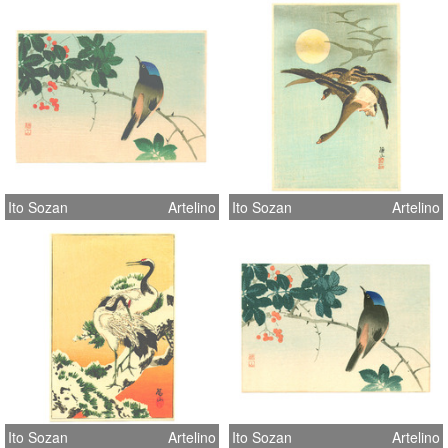
Ito Sozan
Artelino
Ito Sozan
Artelino
Ito Sozan
Artelino
Ito Sozan
Artelino