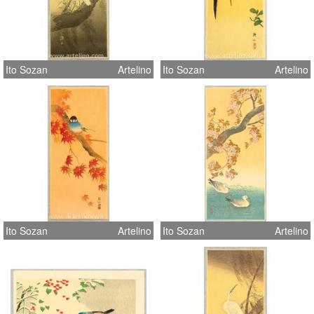
Ito Sozan
Artelino
Ito Sozan
Artelino
Ito Sozan
Artelino
Ito Sozan
Artelino