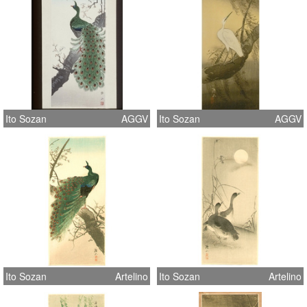
Ito Sozan
AGGV
Ito Sozan
AGGV
Ito Sozan
Artelino
Ito Sozan
Artelino