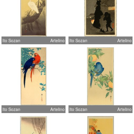
Ito Sozan
Artelino
Ito Sozan
Artelino
Ito Sozan
Artelino
Ito Sozan
Artelino