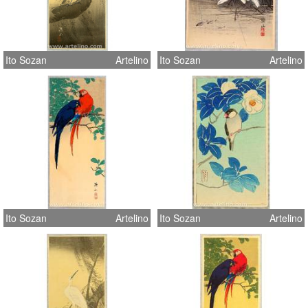
Ito Sozan
Artelino
Ito Sozan
Artelino
Ito Sozan
Artelino
Ito Sozan
Artelino