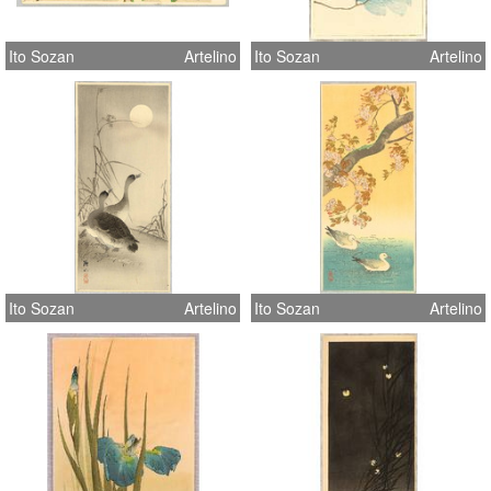
Ito Sozan
Artelino
Ito Sozan
Artelino
Ito Sozan
Artelino
Ito Sozan
Artelino