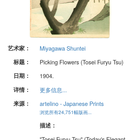
艺术家：
Miyagawa Shuntei
标题：
Picking Flowers (Tosei Furyu Tsu)
日期：
1904.
详情：
更多信息...
来源：
artelino - Japanese Prints
浏览所有24,751幅版画...
描述：
"Tosei Furyu Tsu" (Today's Elegant