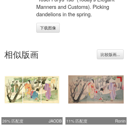
Manners and Customs). Picking
dandelions in the spring.
下载图像
相似版画
比较版画...
26% 匹配度
JAODB
11% 匹配度
Ronin