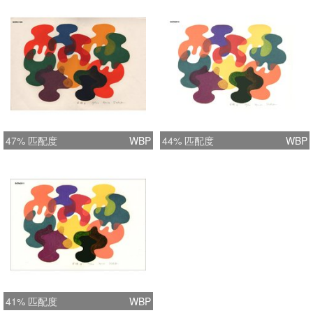
47% 匹配度
WBP
44% 匹配度
WBP
41% 匹配度
WBP