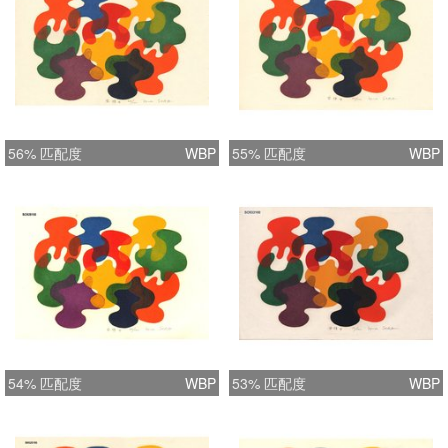
56% 匹配度
WBP
55% 匹配度
WBP
54% 匹配度
WBP
53% 匹配度
WBP