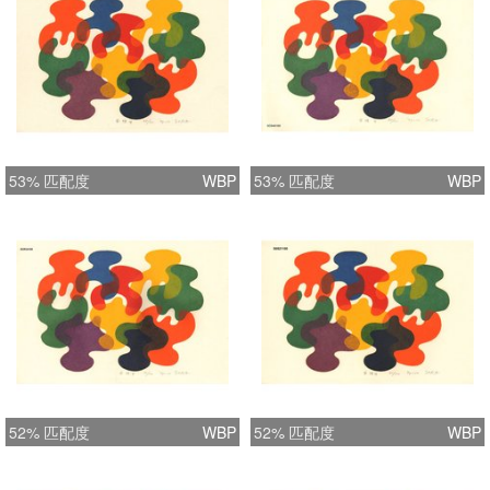
53% 匹配度
WBP
53% 匹配度
WBP
52% 匹配度
WBP
52% 匹配度
WBP