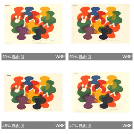
50% 匹配度
WBP
50% 匹配度
WBP
48% 匹配度
WBP
47% 匹配度
WBP