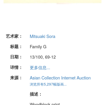
艺术家：
Mitsuaki Sora
标题：
Family G
日期：
13/100, 69-12
详情：
更多信息...
来源：
Asian Collection Internet Auction
浏览所有5,297幅版画...
描述：
Woodblock print