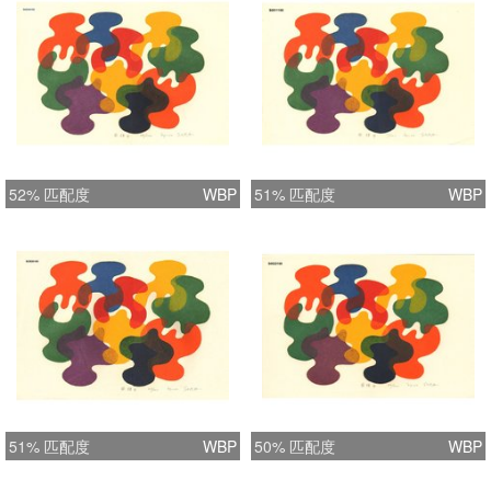
52% 匹配度
WBP
51% 匹配度
WBP
51% 匹配度
WBP
50% 匹配度
WBP