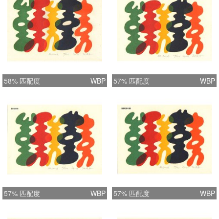
58% 匹配度
WBP
57% 匹配度
WBP
57% 匹配度
WBP
57% 匹配度
WBP