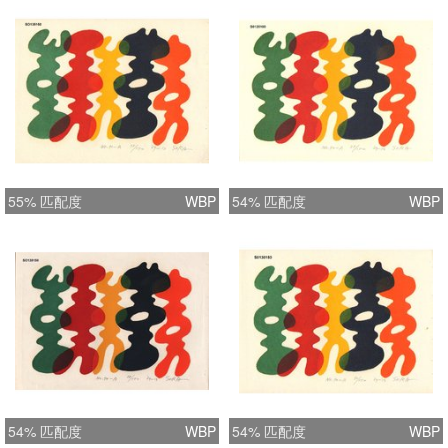
55% 匹配度
WBP
54% 匹配度
WBP
54% 匹配度
WBP
54% 匹配度
WBP