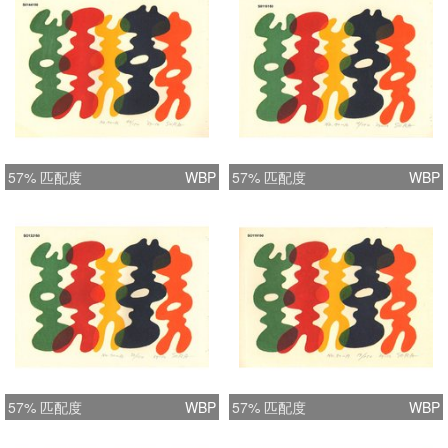
57% 匹配度
WBP
57% 匹配度
WBP
57% 匹配度
WBP
57% 匹配度
WBP