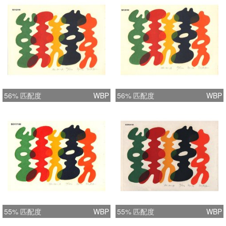
56% 匹配度
WBP
56% 匹配度
WBP
55% 匹配度
WBP
55% 匹配度
WBP