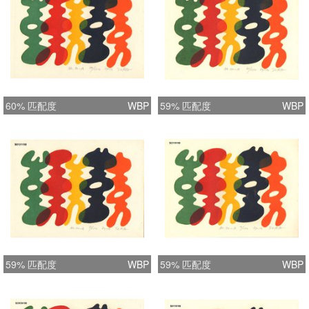
60% 匹配度
WBP
59% 匹配度
WBP
59% 匹配度
WBP
59% 匹配度
WBP