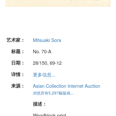
艺术家：
Mitsuaki Sora
标题：
No. 70-A
日期：
28/150, 69-12
详情：
更多信息...
来源：
Asian Collection Internet Auction
浏览所有5,297幅版画...
描述：
Woodblock print