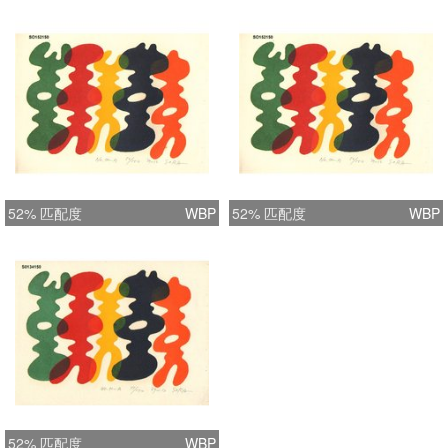
52% 匹配度
WBP
52% 匹配度
WBP
52% 匹配度
WBP