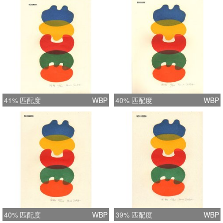
41% 匹配度
WBP
40% 匹配度
WBP
40% 匹配度
WBP
39% 匹配度
WBP