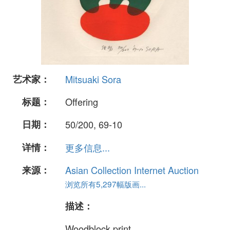
艺术家：
Mitsuaki Sora
标题：
Offering
日期：
50/200, 69-10
详情：
更多信息...
来源：
Asian Collection Internet Auction
浏览所有5,297幅版画...
描述：
Woodblock print