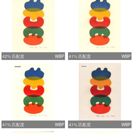
42% 匹配度
WBP
41% 匹配度
WBP
41% 匹配度
WBP
41% 匹配度
WBP