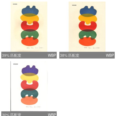
39% 匹配度
WBP
38% 匹配度
WBP
30% 匹配度
WBP