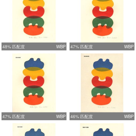
48% 匹配度
WBP
47% 匹配度
WBP
47% 匹配度
WBP
46% 匹配度
WBP