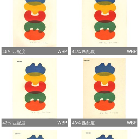
45% 匹配度
WBP
44% 匹配度
WBP
43% 匹配度
WBP
43% 匹配度
WBP