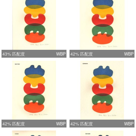
43% 匹配度
WBP
42% 匹配度
WBP
42% 匹配度
WBP
42% 匹配度
WBP