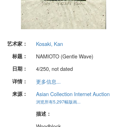
艺术家：
Kosaki, Kan
标题：
NAMIOTO (Gentle Wave)
日期：
4/250, not dated
详情：
更多信息...
来源：
Asian Collection Internet Auction
浏览所有5,297幅版画...
描述：
Woodblock