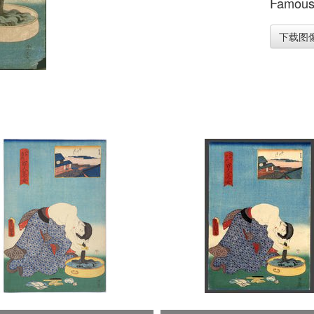
Famous 
下载图