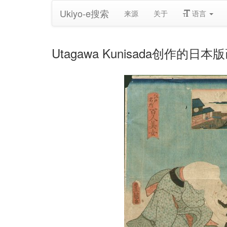
Ukiyo-e搜索
来源
关于
语言
Utagawa Kunisada创作的日本版画《