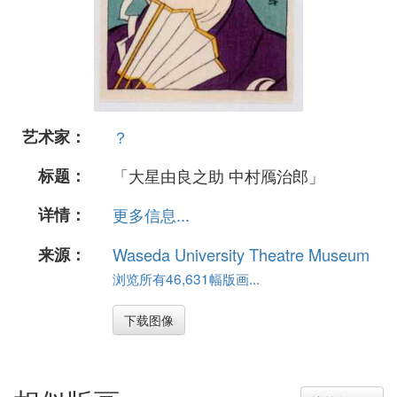
艺术家：
？
标题：
「大星由良之助 中村鴈治郎」
详情：
更多信息...
来源：
Waseda University Theatre Museum
浏览所有46,631幅版画...
下载图像