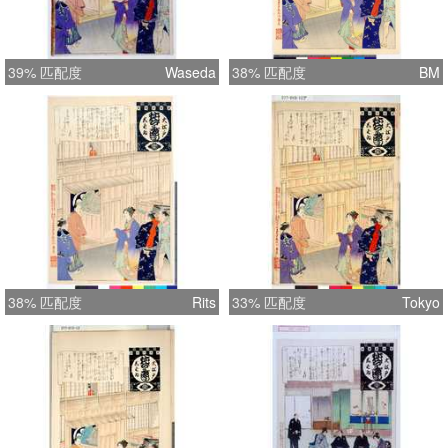
39% 匹配度
Waseda
38% 匹配度
BM
38% 匹配度
Rits
33% 匹配度
Tokyo