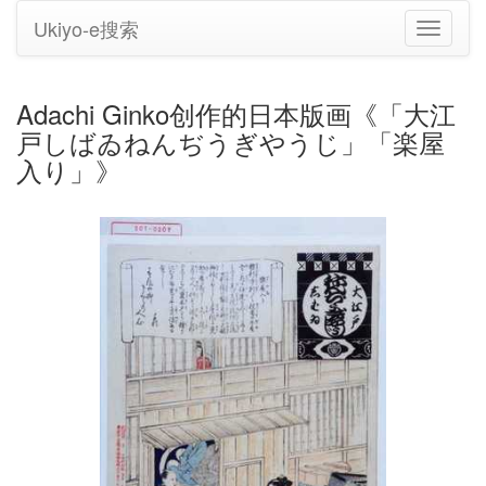
Ukiyo-e搜索
切
换
导
航
Adachi Ginko创作的日本版画《「大江
戸しばゐねんぢうぎやうじ」「楽屋
入り」》