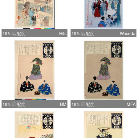
19% 匹配度
Rits
19% 匹配度
Waseda
18% 匹配度
BM
18% 匹配度
MFA