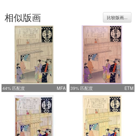
相似版画
比较版画...
44% 匹配度
MFA
39% 匹配度
ETM