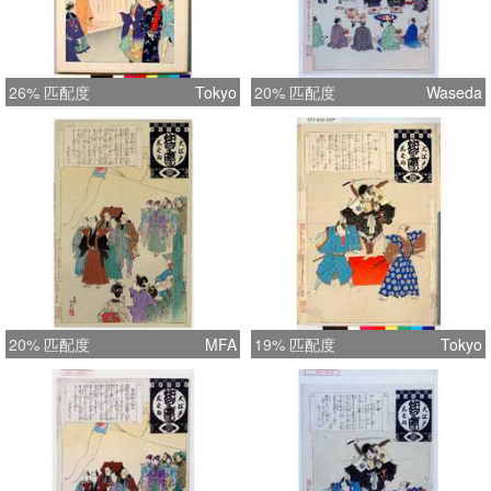
26% 匹配度
Tokyo
20% 匹配度
Waseda
20% 匹配度
MFA
19% 匹配度
Tokyo