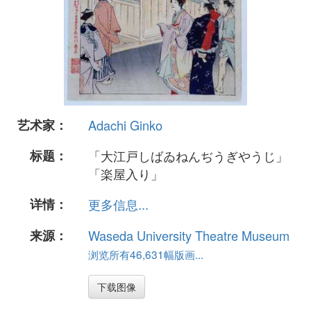
艺术家：
Adachi Ginko
标题：
「大江戸しばゐねんぢうぎやうじ」
「楽屋入り」
详情：
更多信息...
来源：
Waseda University Theatre Museum
浏览所有46,631幅版画...
下载图像