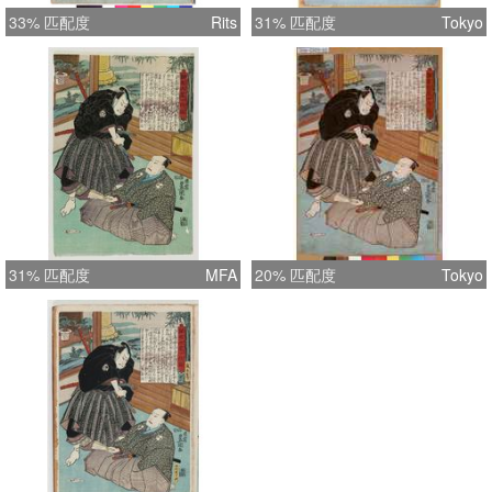
33% 匹配度
Rits
31% 匹配度
Tokyo
31% 匹配度
MFA
20% 匹配度
Tokyo