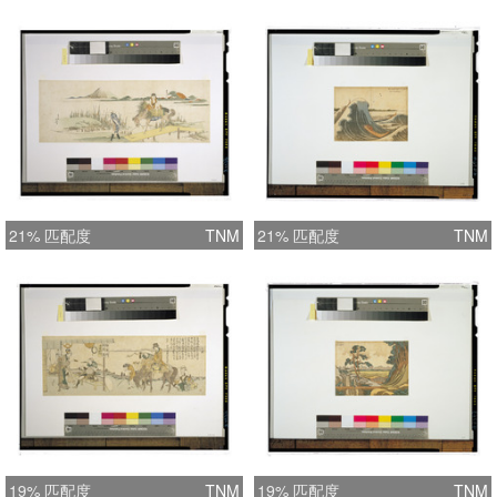
21% 匹配度
TNM
21% 匹配度
TNM
19% 匹配度
TNM
19% 匹配度
TNM