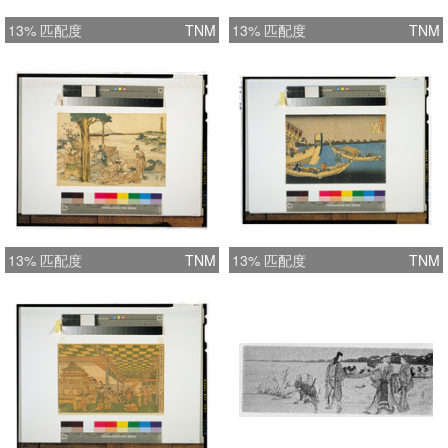
13% 匹配度
TNM
13% 匹配度
TNM
13% 匹配度
TNM
13% 匹配度
TNM