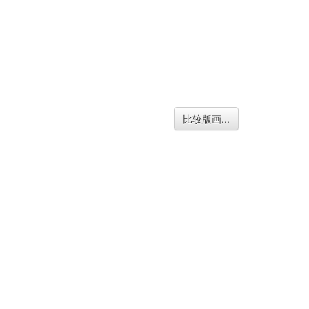
比较版画...