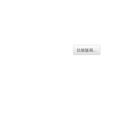
比较版画...