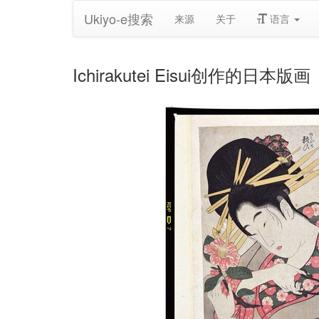
Ukiyo-e搜索
来源
关于
语言
Ichirakutei Eisui创作的日本版画