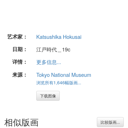
艺术家：
Katsushika Hokusai
日期：
江戸時代＿19c
详情：
更多信息...
来源：
Tokyo National Museum
浏览所有1,646幅版画...
下载图像
相似版画
比较版画...