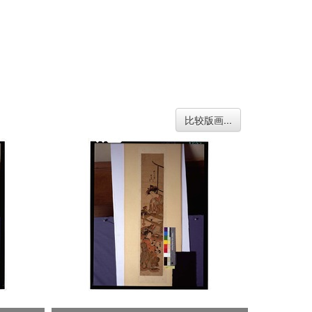
比较版画...