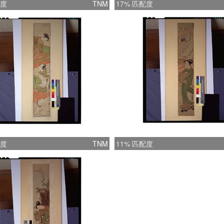
配度
TNM
17% 匹配度
配度
TNM
11% 匹配度